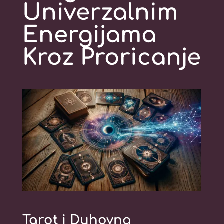
Univerzalnim
Energijama
Kroz Proricanje
Tarot i Duhovna